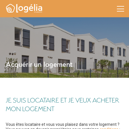
Acquérir un logement
JE SUIS LOCATAIRE ET JE VEUX ACHETER
MON LOGEMENT
Vous êtes locataire et vous vous plaisez dans votre logement ?