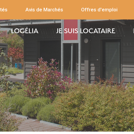
ités
Avis de Marchés
Offres d'emploi
LOGÉLIA
JE SUIS LOCATAIRE