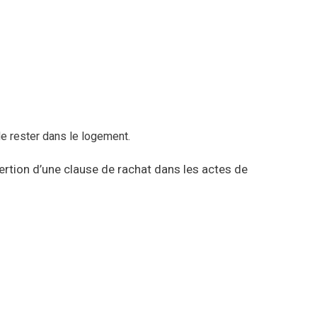
de rester dans le logement.
nsertion d’une clause de rachat dans les actes de