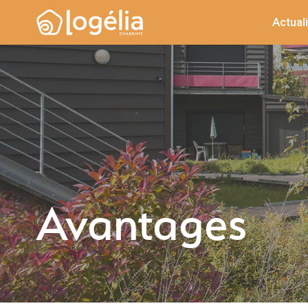
Actual
Avantages