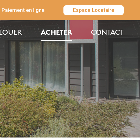
Paiement en ligne
Espace Locataire
ACHETER
LOUER
CONTACT