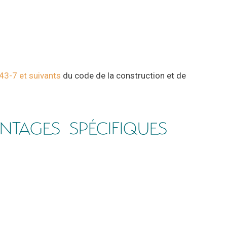
443-7 et suivants
du code de la construction et de
NTAGES SPÉCIFIQUES