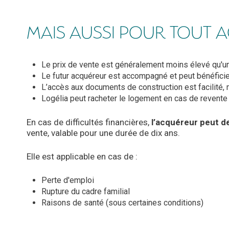
MAIS AUSSI POUR TOUT 
Le prix de vente est généralement moins élevé qu'un
Le futur acquéreur est accompagné et peut bénéficie
L’accès aux documents de construction est facilité, 
Logélia peut racheter le logement en cas de revente 
En cas de difficultés financières,
l’acquéreur peut d
vente, valable pour une durée de dix ans.
Elle est applicable en cas de :
Perte d'emploi
Rupture du cadre familial
Raisons de santé (sous certaines conditions)