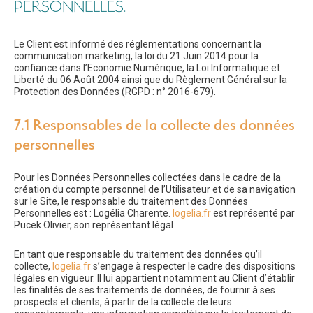
PERSONNELLES.
Le Client est informé des réglementations concernant la
communication marketing, la loi du 21 Juin 2014 pour la
confiance dans l’Economie Numérique, la Loi Informatique et
Liberté du 06 Août 2004 ainsi que du Règlement Général sur la
Protection des Données (RGPD : n° 2016-679).
7.1 Responsables de la collecte des données
personnelles
Pour les Données Personnelles collectées dans le cadre de la
création du compte personnel de l’Utilisateur et de sa navigation
sur le Site, le responsable du traitement des Données
Personnelles est : Logélia Charente.
logelia.fr
est représenté par
Pucek Olivier, son représentant légal
En tant que responsable du traitement des données qu’il
collecte,
logelia.fr
s’engage à respecter le cadre des dispositions
légales en vigueur. Il lui appartient notamment au Client d’établir
les finalités de ses traitements de données, de fournir à ses
prospects et clients, à partir de la collecte de leurs