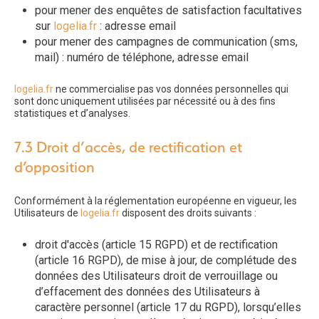
pour mener des enquêtes de satisfaction facultatives
sur
logelia.fr
: adresse email
pour mener des campagnes de communication (sms,
mail) : numéro de téléphone, adresse email
logelia.fr
ne commercialise pas vos données personnelles qui
sont donc uniquement utilisées par nécessité ou à des fins
statistiques et d’analyses.
7.3 Droit d’accès, de rectification et
d’opposition
Conformément à la réglementation européenne en vigueur, les
Utilisateurs de
logelia.fr
disposent des droits suivants :
droit d'accès (article 15 RGPD) et de rectification
(article 16 RGPD), de mise à jour, de complétude des
données des Utilisateurs droit de verrouillage ou
d’effacement des données des Utilisateurs à
caractère personnel (article 17 du RGPD), lorsqu’elles