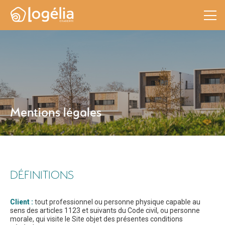
Mentions légales
DÉFINITIONS
Client :
tout professionnel ou personne physique capable au
sens des articles 1123 et suivants du Code civil, ou personne
morale, qui visite le Site objet des présentes conditions