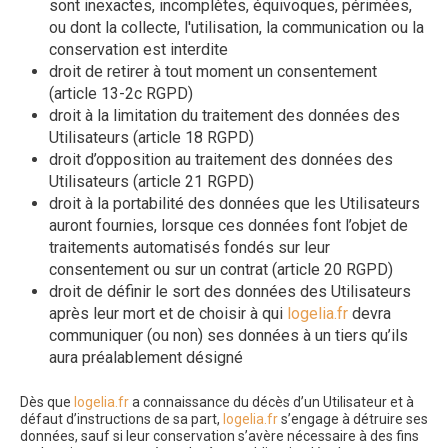
sont inexactes, incomplètes, équivoques, périmées,
ou dont la collecte, l'utilisation, la communication ou la
conservation est interdite
droit de retirer à tout moment un consentement
(article 13-2c RGPD)
droit à la limitation du traitement des données des
Utilisateurs (article 18 RGPD)
droit d’opposition au traitement des données des
Utilisateurs (article 21 RGPD)
droit à la portabilité des données que les Utilisateurs
auront fournies, lorsque ces données font l’objet de
traitements automatisés fondés sur leur
consentement ou sur un contrat (article 20 RGPD)
droit de définir le sort des données des Utilisateurs
après leur mort et de choisir à qui
logelia.fr
devra
communiquer (ou non) ses données à un tiers qu’ils
aura préalablement désigné
Dès que
logelia.fr
a connaissance du décès d’un Utilisateur et à
défaut d’instructions de sa part,
logelia.fr
s’engage à détruire ses
données, sauf si leur conservation s’avère nécessaire à des fins