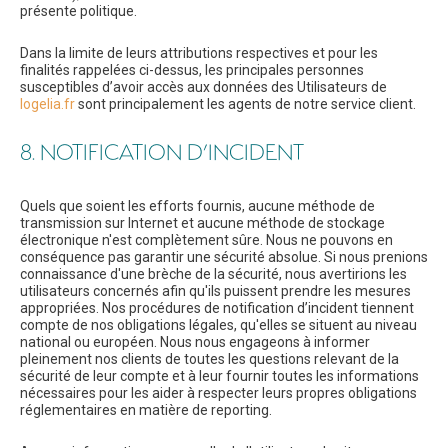
présente politique.
Dans la limite de leurs attributions respectives et pour les
finalités rappelées ci-dessus, les principales personnes
susceptibles d’avoir accès aux données des Utilisateurs de
logelia.fr
sont principalement les agents de notre service client.
8. NOTIFICATION D’INCIDENT
Quels que soient les efforts fournis, aucune méthode de
transmission sur Internet et aucune méthode de stockage
électronique n'est complètement sûre. Nous ne pouvons en
conséquence pas garantir une sécurité absolue. Si nous prenions
connaissance d'une brèche de la sécurité, nous avertirions les
utilisateurs concernés afin qu'ils puissent prendre les mesures
appropriées. Nos procédures de notification d’incident tiennent
compte de nos obligations légales, qu'elles se situent au niveau
national ou européen. Nous nous engageons à informer
pleinement nos clients de toutes les questions relevant de la
sécurité de leur compte et à leur fournir toutes les informations
nécessaires pour les aider à respecter leurs propres obligations
réglementaires en matière de reporting.