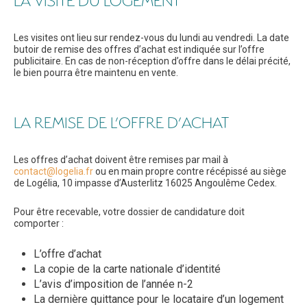
LA VISITE DU LOGEMENT
Les visites ont lieu sur rendez-vous du lundi au vendredi. La date
butoir de remise des offres d’achat est indiquée sur l’offre
publicitaire. En cas de non-réception d’offre dans le délai précité,
le bien pourra être maintenu en vente.
LA REMISE DE L’OFFRE D’ACHAT
Les offres d’achat doivent être remises par mail à
contact@logelia.fr
ou en main propre contre récépissé au siège
de Logélia, 10 impasse d’Austerlitz 16025 Angoulême Cedex.
Pour être recevable, votre dossier de candidature doit
comporter :
L’offre d’achat
La copie de la carte nationale d’identité
L’avis d’imposition de l’année n-2
La dernière quittance pour le locataire d’un logement