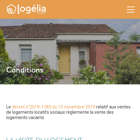
Conditions
Le
décret n°2019-1183 du 15 novembre 2019
relatif aux ventes
de logements locatifs sociaux réglemente la vente des
logements vacants.