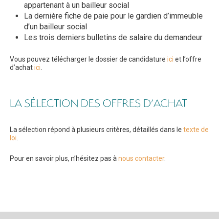
appartenant à un bailleur social
La dernière fiche de paie pour le gardien d’immeuble
d’un bailleur social
Les trois derniers bulletins de salaire du demandeur
Vous pouvez télécharger le dossier de candidature
ici
et l’offre
d’achat
ici
.
LA SÉLECTION DES OFFRES D’ACHAT
La sélection répond à plusieurs critères, détaillés dans le
texte de
loi
.
Pour en savoir plus, n’hésitez pas à
nous contacter
.