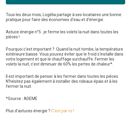
Tous les deux mois, Logélia partage à ses locataires une bonne
pratique pour faire des économies d'eau et d'énergie.
Astuce énergie n°5 : je ferme les volets la nuit dans toutes les
pièces !
Pourquoi c'est important ? Quand la nuit tombe, la température
extérieure baisse. Vous pouvez éviter que le froid s'installe dans
votre logement et que le chauffage surchauffe. Fermer les
volets la nuit, c'est diminuer de 60% les pertes de chaleur*.
Il est important de penser à les fermer dans toutes les pièces.
N'hésitez pas également à installer des rideaux épais et à les
fermer la nuit.
*Source : ADEME
Plus d'astuces énergie ?
C'est par ici !