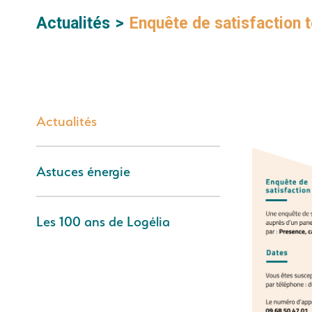
Actualités
Enquête de satisfaction 
Actualités
Astuces énergie
Les 100 ans de Logélia