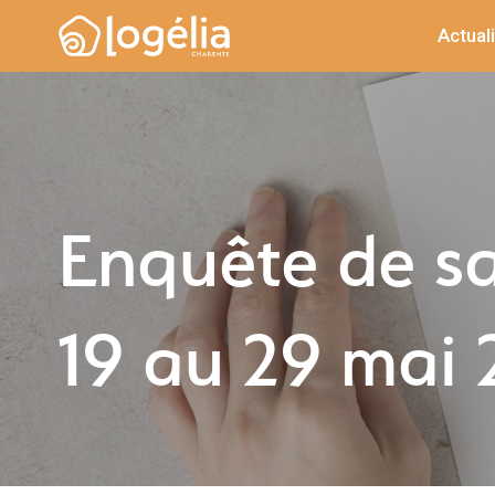
Actual
Enquête de sa
19 au 29 mai