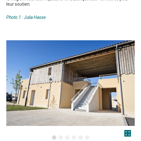
leur soutien.
Photo 1 : Julia Hasse